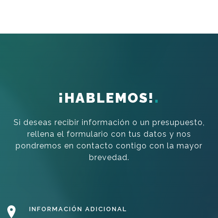
¡HABLEMOS!
Si deseas recibir información o un presupuesto,
rellena el formulario con tus datos y nos
pondremos en contacto contigo con la mayor
brevedad.
INFORMACIÓN ADICIONAL