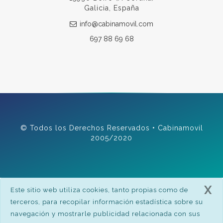
Galicia, España
info@cabinamovil.com
697 88 69 68
© Todos los Derechos Reservados • Cabinamovil
2005/2020
X
Este sitio web utiliza cookies, tanto propias como de
terceros, para recopilar información estadística sobre su
navegación y mostrarle publicidad relacionada con sus