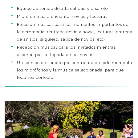
Equipo de sonido de alta calidad y discreto
Microfonía para oficiante, novios y lecturas
Elección musical para los momentos importantes de
la ceremonia: (entrada novio y novia, lecturas, entrega
de anillos, si quiero, salida de novios, etc)
Recepción musical para los invitados mientras
esperan por la llegada de los novios.
Un técnico de sonido que controlará en todo momento
los micrófonos y la música seleccionada, para que
todo sea perfecto.