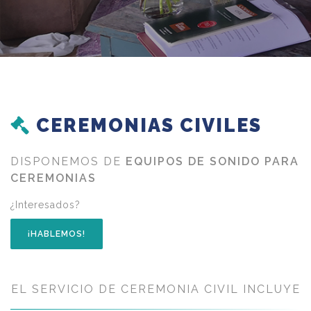
CEREMONIAS CIVILES
DISPONEMOS DE
EQUIPOS DE SONIDO PARA
CEREMONIAS
¿Interesados?
¡HABLEMOS!
EL SERVICIO DE CEREMONIA CIVIL INCLUYE