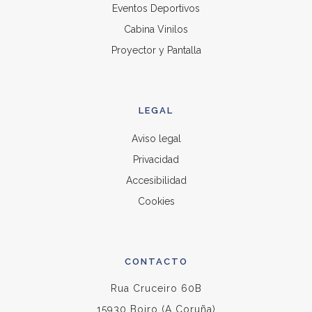
Eventos Deportivos
Cabina Vinilos
Proyector y Pantalla
LEGAL
Aviso legal
Privacidad
Accesibilidad
Cookies
CONTACTO
Rua Cruceiro 60B
15930 Boiro (A Coruña)