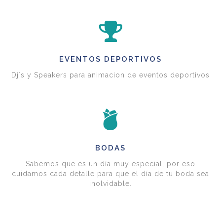
EVENTOS DEPORTIVOS
Dj´s y Speakers para animacion de eventos deportivos
BODAS
Sabemos que es un día muy especial, por eso
cuidamos cada detalle para que el día de tu boda sea
inolvidable.