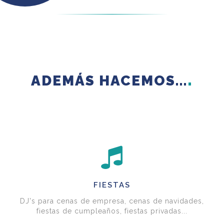
ADEMÁS HACEMOS...
FIESTAS
DJ's para cenas de empresa, cenas de navidades,
fiestas de cumpleaños, fiestas privadas...