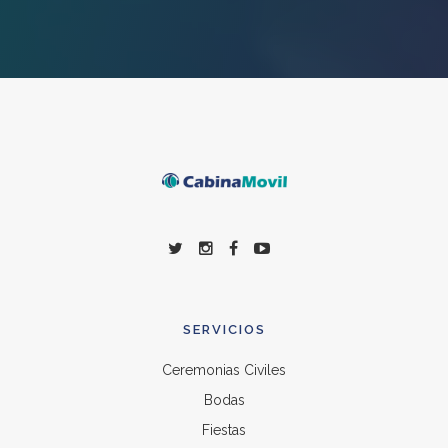
SERVICIOS
Ceremonias Civiles
Bodas
Fiestas